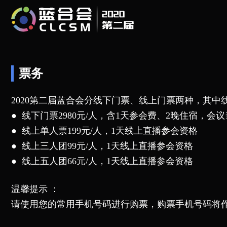
票务
2020第二届蓝合会分线下门票、线上门票两种，其
● 线下门票2980元/人，含1天参会费、2晚住宿，
● 线上单人票199元/人，1天线上直播参会资格
● 线上三人团99元/人，1天线上直播参会资格
● 线上五人团66元/人，1天线上直播参会资格
温馨提示 ：
请使用您的常用手机号码进行购票，购票手机号码将