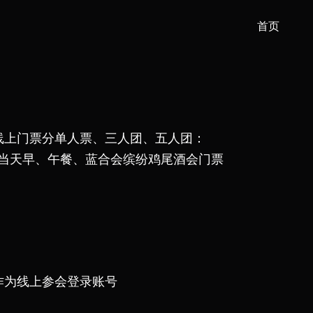
首页
中线上门票分单人票、三人团、五人团：
会议当天早、午餐、蓝合会缤纷鸡尾酒会门票
作为线上参会登录账号