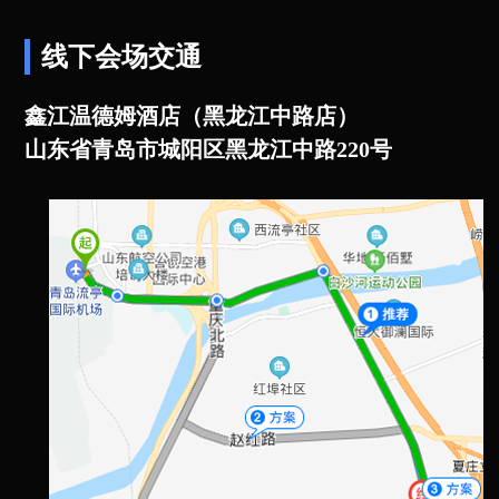
线下会场交通
鑫江温德姆酒店（黑龙江中路店）
山东省青岛市城阳区黑龙江中路220号